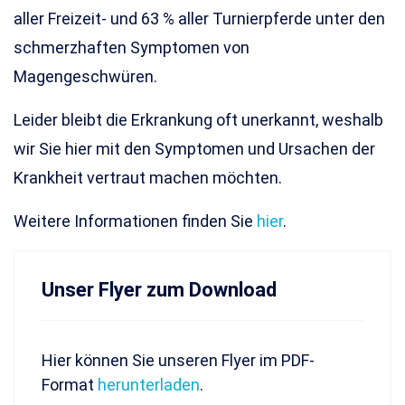
aller Freizeit- und 63 % aller Turnierpferde unter den
schmerzhaften Symptomen von
Magengeschwüren.
Leider bleibt die Erkrankung oft unerkannt, weshalb
wir Sie hier mit den Symptomen und Ursachen der
Krankheit vertraut machen möchten.
Weitere Informationen finden Sie
hier
.
Unser Flyer zum Download
Hier können Sie unseren Flyer im PDF-
Format
herunterladen
.