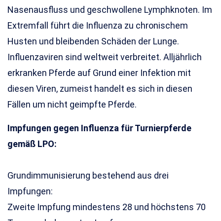
Nasenausfluss und geschwollene Lymphknoten. Im
Extremfall führt die Influenza zu chronischem
Husten und bleibenden Schäden der Lunge.
Influenzaviren sind weltweit verbreitet. Alljährlich
erkranken Pferde auf Grund einer Infektion mit
diesen Viren, zumeist handelt es sich in diesen
Fällen um nicht geimpfte Pferde.
Impfungen gegen Influenza für Turnierpferde
gemäß LPO:
Grundimmunisierung bestehend aus drei
Impfungen:
Zweite Impfung mindestens 28 und höchstens 70