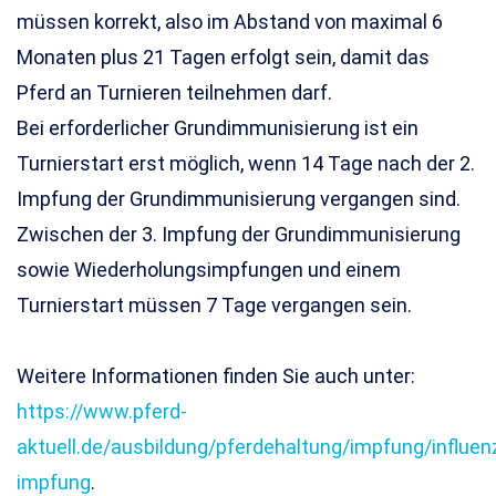
müssen korrekt, also im Abstand von maximal 6
Monaten plus 21 Tagen erfolgt sein, damit das
Pferd an Turnieren teilnehmen darf.
Bei erforderlicher Grundimmunisierung ist ein
Turnierstart erst möglich, wenn 14 Tage nach der 2.
Impfung der Grundimmunisierung vergangen sind.
Zwischen der 3. Impfung der Grundimmunisierung
sowie Wiederholungsimpfungen und einem
Turnierstart müssen 7 Tage vergangen sein.
Weitere Informationen finden Sie auch unter:
https://www.pferd-
aktuell.de/ausbildung/pferdehaltung/impfung/influen
impfung
.