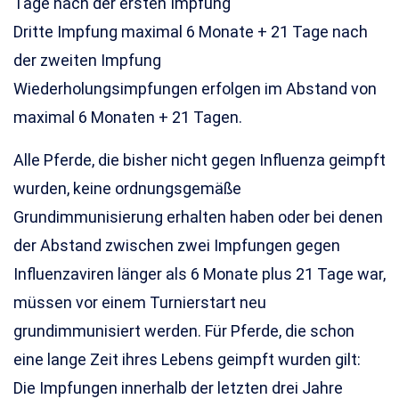
Tage nach der ersten Impfung
Dritte Impfung maximal 6 Monate + 21 Tage nach
der zweiten Impfung
Wiederholungsimpfungen erfolgen im Abstand von
maximal 6 Monaten + 21 Tagen.
Alle Pferde, die bisher nicht gegen Influenza geimpft
wurden, keine ordnungsgemäße
Grundimmunisierung erhalten haben oder bei denen
der Abstand zwischen zwei Impfungen gegen
Influenzaviren länger als 6 Monate plus 21 Tage war,
müssen vor einem Turnierstart neu
grundimmunisiert werden. Für Pferde, die schon
eine lange Zeit ihres Lebens geimpft wurden gilt:
Die Impfungen innerhalb der letzten drei Jahre