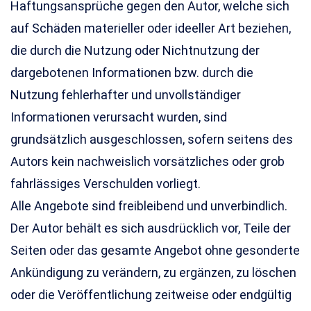
Haftungsansprüche gegen den Autor, welche sich
auf Schäden materieller oder ideeller Art beziehen,
die durch die Nutzung oder Nichtnutzung der
dargebotenen Informationen bzw. durch die
Nutzung fehlerhafter und unvollständiger
Informationen verursacht wurden, sind
grundsätzlich ausgeschlossen, sofern seitens des
Autors kein nachweislich vorsätzliches oder grob
fahrlässiges Verschulden vorliegt.
Alle Angebote sind freibleibend und unverbindlich.
Der Autor behält es sich ausdrücklich vor, Teile der
Seiten oder das gesamte Angebot ohne gesonderte
Ankündigung zu verändern, zu ergänzen, zu löschen
oder die Veröffentlichung zeitweise oder endgültig