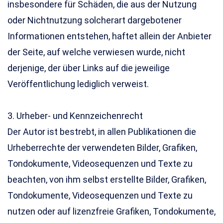
insbesondere für Schäden, die aus der Nutzung
oder Nichtnutzung solcherart dargebotener
Informationen entstehen, haftet allein der Anbieter
der Seite, auf welche verwiesen wurde, nicht
derjenige, der über Links auf die jeweilige
Veröffentlichung lediglich verweist.
3. Urheber- und Kennzeichenrecht
Der Autor ist bestrebt, in allen Publikationen die
Urheberrechte der verwendeten Bilder, Grafiken,
Tondokumente, Videosequenzen und Texte zu
beachten, von ihm selbst erstellte Bilder, Grafiken,
Tondokumente, Videosequenzen und Texte zu
nutzen oder auf lizenzfreie Grafiken, Tondokumente,