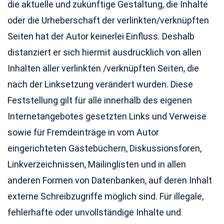
die aktuelle und zukünftige Gestaltung, die Inhalte
oder die Urheberschaft der verlinkten/verknüpften
Seiten hat der Autor keinerlei Einfluss. Deshalb
distanziert er sich hiermit ausdrücklich von allen
Inhalten aller verlinkten /verknüpften Seiten, die
nach der Linksetzung verändert wurden. Diese
Feststellung gilt für alle innerhalb des eigenen
Internetangebotes gesetzten Links und Verweise
sowie für Fremdeinträge in vom Autor
eingerichteten Gästebüchern, Diskussionsforen,
Linkverzeichnissen, Mailinglisten und in allen
anderen Formen von Datenbanken, auf deren Inhalt
externe Schreibzugriffe möglich sind. Für illegale,
fehlerhafte oder unvollständige Inhalte und