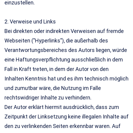
einzustellen.
2. Verweise und Links
Bei direkten oder indirekten Verweisen auf fremde
Webseiten ("Hyperlinks"), die außerhalb des
Verantwortungsbereiches des Autors liegen, würde
eine Haftungsverpflichtung ausschließlich in dem
Fall in Kraft treten, in dem der Autor von den
Inhalten Kenntnis hat und es ihm technisch möglich
und zumutbar wäre, die Nutzung im Falle
rechtswidriger Inhalte zu verhindern.
Der Autor erklärt hiermit ausdrücklich, dass zum
Zeitpunkt der Linksetzung keine illegalen Inhalte auf
den zu verlinkenden Seiten erkennbar waren. Auf