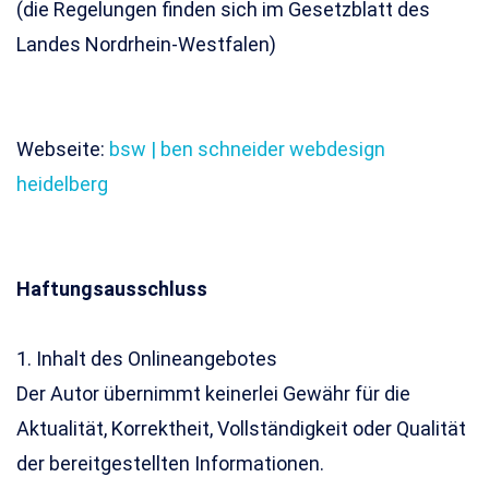
(die Regelungen finden sich im Gesetzblatt des
Landes Nordrhein-Westfalen)
Webseite:
bsw | ben schneider webdesign
heidelberg
Haftungsausschluss
1. Inhalt des Onlineangebotes
Der Autor übernimmt keinerlei Gewähr für die
Aktualität, Korrektheit, Vollständigkeit oder Qualität
der bereitgestellten Informationen.