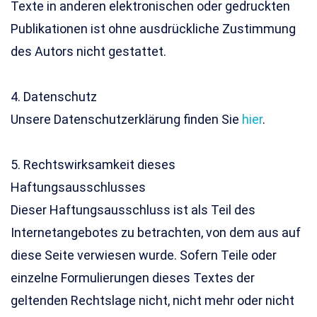
Texte in anderen elektronischen oder gedruckten
Publikationen ist ohne ausdrückliche Zustimmung
des Autors nicht gestattet.
4. Datenschutz
Unsere Datenschutzerklärung finden Sie
hier
.
5. Rechtswirksamkeit dieses
Haftungsausschlusses
Dieser Haftungsausschluss ist als Teil des
Internetangebotes zu betrachten, von dem aus auf
diese Seite verwiesen wurde. Sofern Teile oder
einzelne Formulierungen dieses Textes der
geltenden Rechtslage nicht, nicht mehr oder nicht