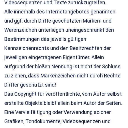
Videosequenzen und Texte zurückzugreifen.
Alle innerhalb des Internetangebotes genannten
und ggf. durch Dritte geschützten Marken- und
Warenzeichen unterliegen uneingeschränkt den
Bestimmungen des jeweils gültigen
Kennzeichenrechts und den Besitzrechten der
jeweiligen eingetragenen Eigentümer. Allein
aufgrund der bloßen Nennung ist nicht der Schluss
zu ziehen, dass Markenzeichen nicht durch Rechte
Dritter geschützt sind!
Das Copyright für veröffentlichte, vom Autor selbst
erstellte Objekte bleibt allein beim Autor der Seiten.
Eine Vervielfältigung oder Verwendung solcher
Grafiken, Tondokumente, Videosequenzen und