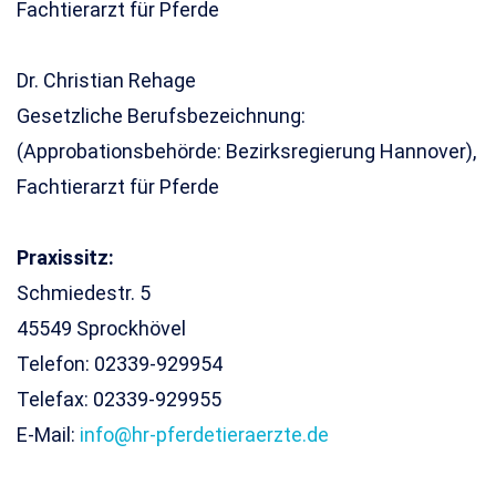
Fachtierarzt für Pferde
Dr. Christian Rehage
Gesetzliche Berufsbezeichnung:
(Approbationsbehörde: Bezirksregierung Hannover),
Fachtierarzt für Pferde
Praxissitz:
Schmiedestr. 5
45549 Sprockhövel
Telefon: 02339-929954
Telefax: 02339-929955
E-Mail:
info@hr-pferdetieraerzte.de