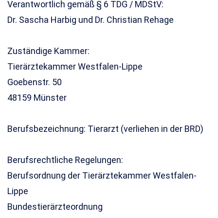
Verantwortlich gemäß § 6 TDG / MDStV:
Dr. Sascha Harbig und Dr. Christian Rehage
Zuständige Kammer:
Tierärztekammer Westfalen-Lippe
Goebenstr. 50
48159 Münster
Berufsbezeichnung: Tierarzt (verliehen in der BRD)
Berufsrechtliche Regelungen:
Berufsordnung der Tierärztekammer Westfalen-
Lippe
Bundestierärzteordnung