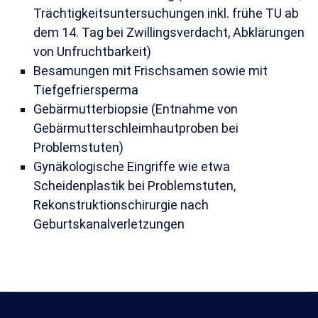
Trächtigkeitsuntersuchungen inkl. frühe TU ab
dem 14. Tag bei Zwillingsverdacht, Abklärungen
von Unfruchtbarkeit)
Besamungen mit Frischsamen sowie mit
Tiefgefriersperma
Gebärmutterbiopsie (Entnahme von
Gebärmutterschleimhautproben bei
Problemstuten)
Gynäkologische Eingriffe wie etwa
Scheidenplastik bei Problemstuten,
Rekonstruktionschirurgie nach
Geburtskanalverletzungen