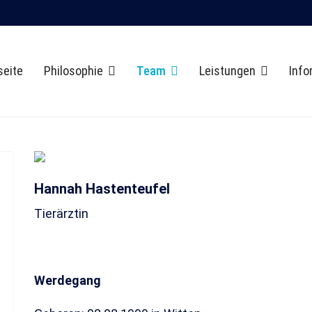
seite
Philosophie
Team
Leistungen
Info
Hannah Hastenteufel
Tierärztin
Werdegang