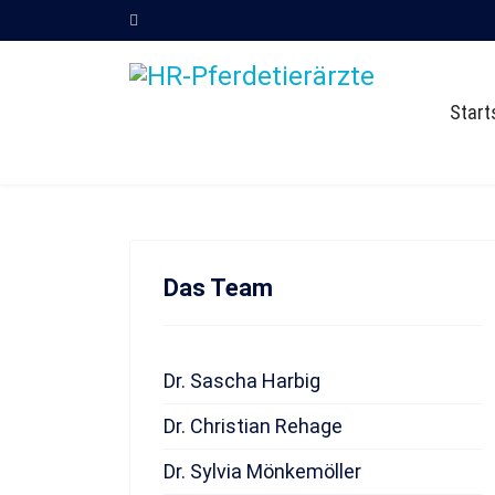
Start
Das Team
Dr. Sascha Harbig
Dr. Christian Rehage
Dr. Sylvia Mönkemöller